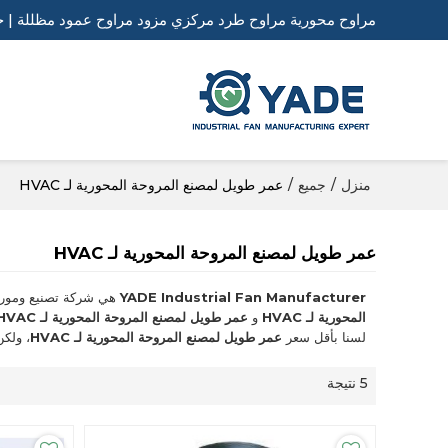
مراوح محورية مراوح طرد مركزي مزود مراوح عمود مظللة | ح
منزل
/
جميع
/
عمر طويل لمصنع المروحة المحورية لـ HVAC
عمر طويل لمصنع المروحة المحورية لـ HVAC
YADE Industrial Fan Manufacturer
هي شركة تصنيع ومورد
المحورية لـ HVAC
و
عمر طويل لمصنع المروحة المحورية لـ HVAC
لسنا بأقل سعر
عمر طويل لمصنع المروحة المحورية لـ HVAC
، ولك
5 نتيجة