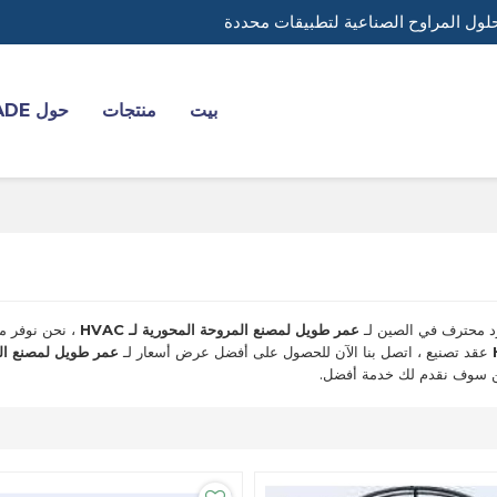
لول المراوح الصناعية لتطبيقات محددة
بيت
منتجات
حول YADE
 محترف في الصين لـ
عمر طويل لمصنع المروحة المحورية لـ HVAC
، نحن نوفر م
عقد تصنيع ، اتصل بنا الآن للحصول على أفضل عرض أسعار لـ
عمر طويل لمصنع المرو
ن سوف نقدم لك خدمة أفضل.