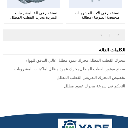
تستخدم في آلات المشروبات
تستخدم في آلة المشروبات
منخفضة الضوضاء مظللة
المبردة محرك القطب المظلل
القطب موتور X - 20
X - 25
1
الكلمات الدالة
محرك القطب المظلل
محرك عمود مظلل عالي التدفق للهواء
مصنع موتور القطب المظلل
محرك عمود مظلل لماكينات المشروبات
تخصيص المحرك التعريفي القطب المظلل
التحكم في سرعة محرك عمود مظلل