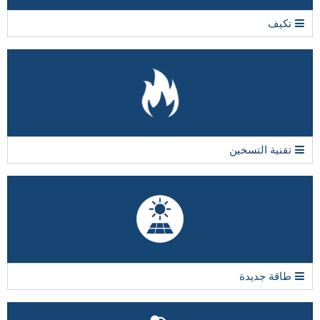
تكيف
تقنية التسخين
طاقة جديدة