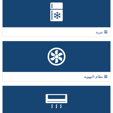
تبريد
نظام التهوية