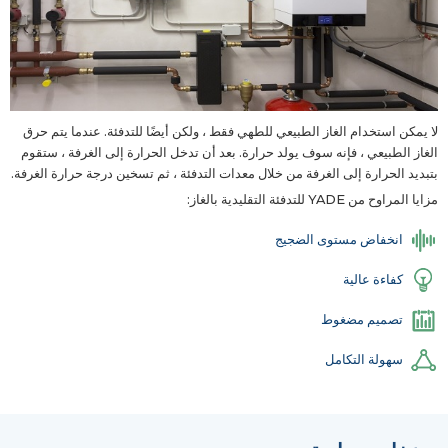
لا يمكن استخدام الغاز الطبيعي للطهي فقط ، ولكن أيضًا للتدفئة. عندما يتم حرق
الغاز الطبيعي ، فإنه سوف يولد حرارة. بعد أن تدخل الحرارة إلى الغرفة ، ستقوم
بتبديد الحرارة إلى الغرفة من خلال معدات التدفئة ، ثم تسخين درجة حرارة الغرفة.
مزايا المراوح من YADE للتدفئة التقليدية بالغاز:
انخفاض مستوى الضجيج
كفاءة عالية
تصميم مضغوط
سهولة التكامل