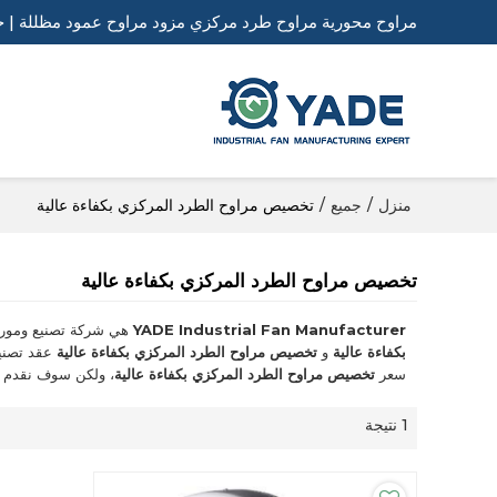
مراوح محورية مراوح طرد مركزي مزود مراوح عمود مظللة | ح
منزل
/
جميع
/
تخصيص مراوح الطرد المركزي بكفاءة عالية
تخصيص مراوح الطرد المركزي بكفاءة عالية
YADE Industrial Fan Manufacturer
هي شركة تصنيع ومورد
بكفاءة عالية
و
تخصيص مراوح الطرد المركزي بكفاءة عالية
عقد تصنيع
سعر
تخصيص مراوح الطرد المركزي بكفاءة عالية
، ولكن سوف نقدم 
1 نتيجة