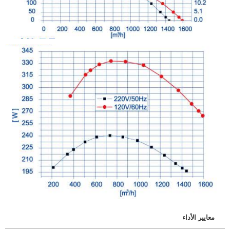
معايير الأداء