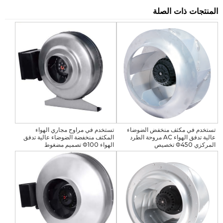
المنتجات ذات الصلة
تستخدم في مكثف منخفض الضوضاء
تستخدم في مراوح مجاري الهواء
عالية تدفق الهواء AC مروحة الطرد
المكثف منخفضة الضوضاء عالية تدفق
المركزي Φ450 تخصيص
الهواء Φ100 تصميم مضغوط