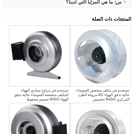
س: ما هي المزايا التي لدينا؟
المنتجات ذات الصلة
تستخدم في مكثف منخفض الضوضاء
تستخدم في مراوح مجاري الهواء
عالية تدفق الهواء AC مروحة الطرد
المكثف منخفضة الضوضاء عالية تدفق
المركزي Φ450 تخصيص
الهواء Φ100 تصميم مضغوط