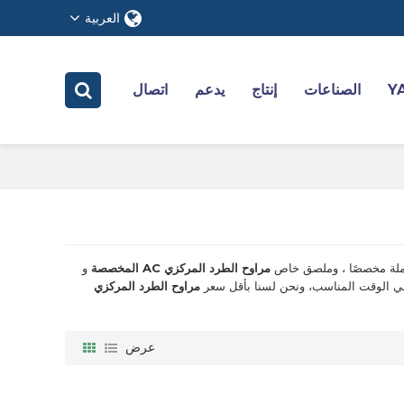
العربية
الصناعات
إنتاج
يدعم
اتصال
جملة مخصصًا ، وملصق خاص
مراوح الطرد المركزي AC المخصصة
و
 الوقت المناسب، ونحن لسنا بأقل سعر
مراوح الطرد المركزي
عرض