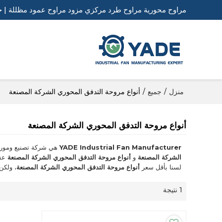
مراوح محورية مراوح طرد مركزي مزود مراوح عمود مظللة | ح
منزل
/
جميع
/
أنواع مروحة التدفق المحوري الشركة المصنعة
أنواع مروحة التدفق المحوري الشركة المصنعة
YADE Industrial Fan Manufacturer
هي شركة تصنيع ومورد
الشركة المصنعة
و
أنواع مروحة التدفق المحوري الشركة المصنعة
عقد
لسنا بأقل سعر
أنواع مروحة التدفق المحوري الشركة المصنعة
، ولكن
1 نتيجة