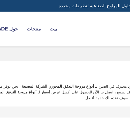
لول المراوح الصناعية لتطبيقات محددة
بيت
منتجات
حول YADE
 محترف في الصين لـ
أنواع مروحة التدفق المحوري الشركة المصنعة
، نحن نوفر مص
 تصنيع ، اتصل بنا الآن للحصول على أفضل عرض أسعار لـ
أنواع مروحة التدفق ال
 سوف نقدم لك خدمة أفضل.