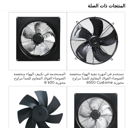
المنتجات ذات الصلة
تستخدم في أجهزة تنقية الهواء منخفضة
المستخدمة في تكييف الهواء منخفضة
الضوضاء الفولاذ المقاوم للصدأ مراوح
الضوضاء الفولاذ المقاوم للصدأ مراوح
محورية Φ550 Custome
محورية Φ 630